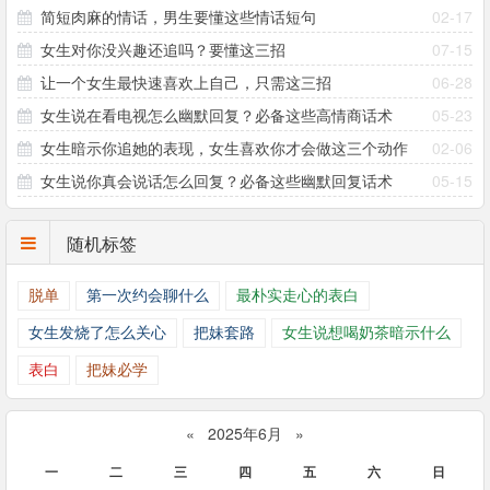
简短肉麻的情话，男生要懂这些情话短句
02-17
女生对你没兴趣还追吗？要懂这三招
07-15
让一个女生最快速喜欢上自己，只需这三招
06-28
女生说在看电视怎么幽默回复？必备这些高情商话术
05-23
女生暗示你追她的表现，女生喜欢你才会做这三个动作
02-06
女生说你真会说话怎么回复？必备这些幽默回复话术
05-15
随机标签
脱单
第一次约会聊什么
最朴实走心的表白
女生发烧了怎么关心
把妹套路
女生说想喝奶茶暗示什么
表白
把妹必学
«
2025年6月
»
一
二
三
四
五
六
日