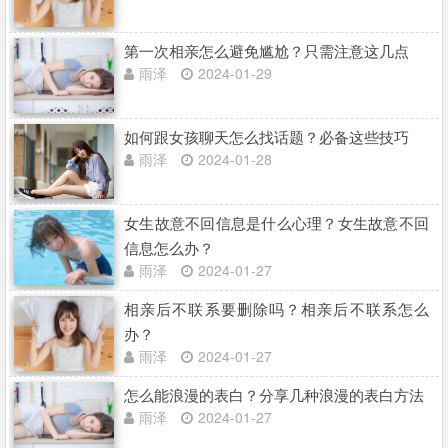
第一次相亲怎么避免尴尬？只需注意这几点
雨泽
2024-01-29
如何跟女孩聊天怎么找话题？必备这些技巧
雨泽
2024-01-28
女生故意不回信息是什么心理？女生故意不回
信息怎么办？
雨泽
2024-01-27
相亲后不联系要删除吗？相亲后不联系怎么
办？
雨泽
2024-01-27
怎么能浪漫的表白？分享几种浪漫的表白方法
雨泽
2024-01-27