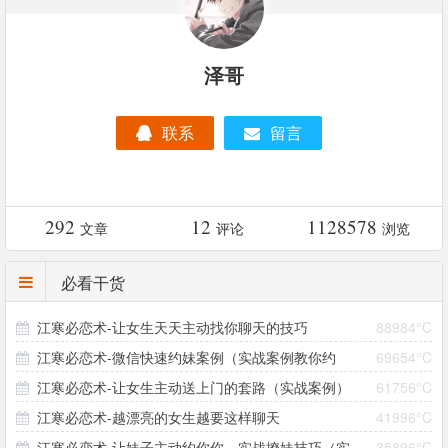
泽哥
联系
留言
292
12
1128578
文章
评论
浏览
必看干货
江寒必恋术-让女生天天主动找你聊天的技巧
88984°C
江寒必恋术-微信快速约妹案例（实战案例教你约
69654°C
江寒必恋术-让女生主动送上门的套路（实战案例）
61756°C
妹）
江寒必恋术-越漂亮的女生越要这样聊天
41996°C
江寒必恋术-让妹子主动约你你，实战撩妹技巧（实
35896°C