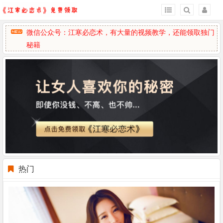
微信公众号：江寒必恋术，有大量的视频教学，还能领取独门
秘籍
热门